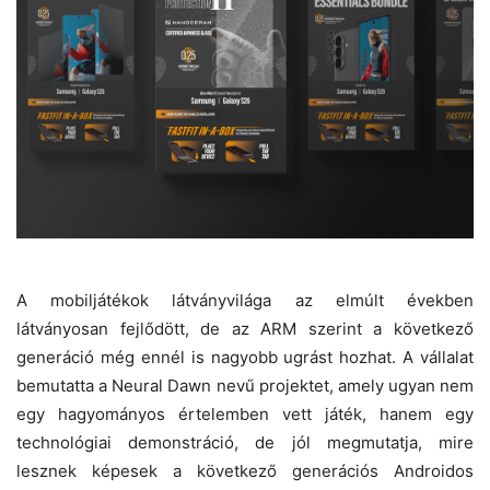
A mobiljátékok látványvilága az elmúlt években
látványosan fejlődött, de az ARM szerint a következő
generáció még ennél is nagyobb ugrást hozhat. A vállalat
bemutatta a Neural Dawn nevű projektet, amely ugyan nem
egy hagyományos értelemben vett játék, hanem egy
technológiai demonstráció, de jól megmutatja, mire
lesznek képesek a következő generációs Androidos