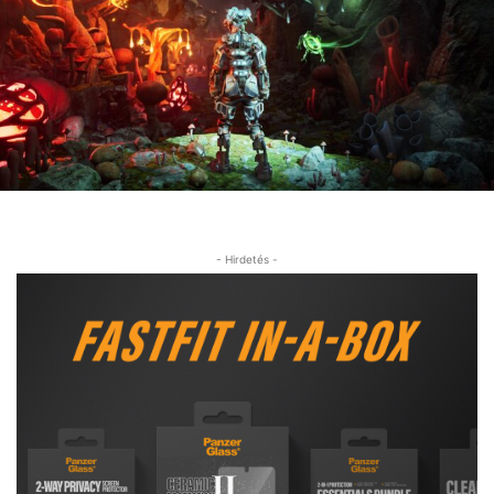
- Hirdetés -