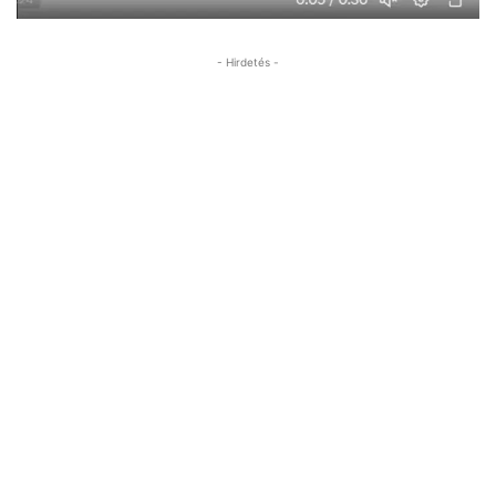
- Hirdetés -