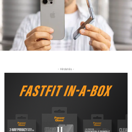
- Hirdetés -