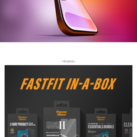
- Hirdetés -