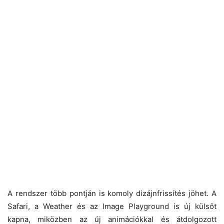
A rendszer több pontján is komoly dizájnfrissítés jöhet. A
Safari, a Weather és az Image Playground is új külsőt
kapna, miközben az új animációkkal és átdolgozott