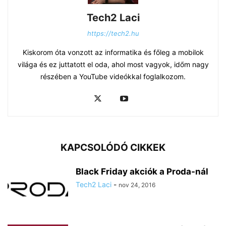
Tech2 Laci
https://tech2.hu
Kiskorom óta vonzott az informatika és főleg a mobilok
világa és ez juttatott el oda, ahol most vagyok, időm nagy
részében a YouTube videókkal foglalkozom.
KAPCSOLÓDÓ CIKKEK
Black Friday akciók a Proda-nál
Tech2 Laci
-
nov 24, 2016