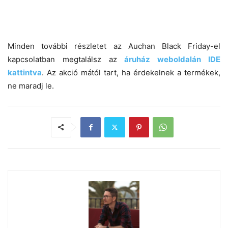
Minden további részletet az Auchan Black Friday-el
kapcsolatban megtalálsz az
áruház weboldalán IDE
kattintva
. Az akció mától tart, ha érdekelnek a termékek,
ne maradj le.