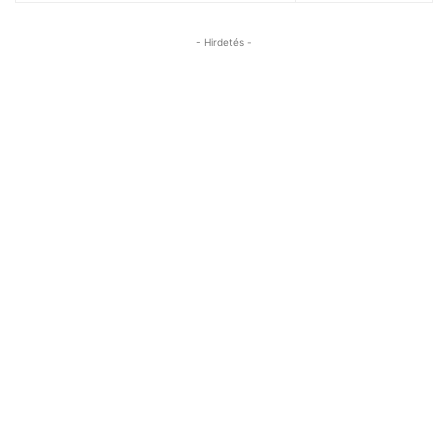
- Hirdetés -