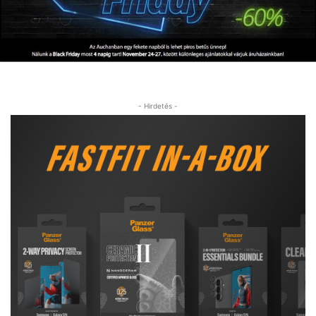
- Hirdetés -