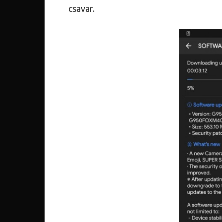
csavar.