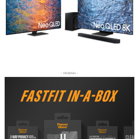
- Hirdetés -