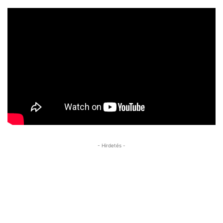
- Hirdetés -