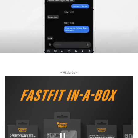
- Hirdetés -