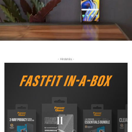
- Hirdetés -