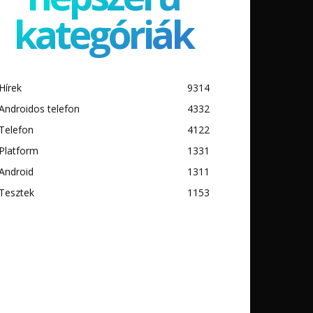
kategóriák
Hírek
9314
Androidos telefon
4332
Telefon
4122
Platform
1331
Android
1311
Tesztek
1153