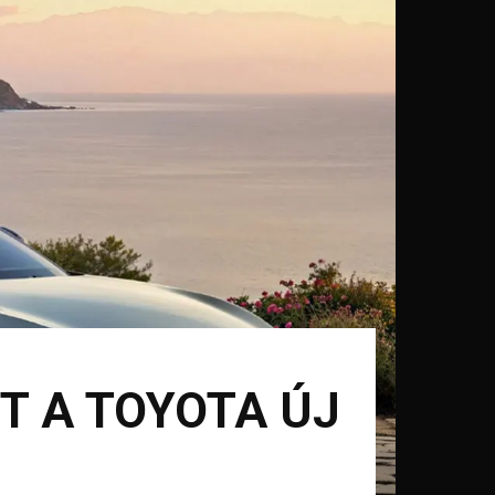
TT A TOYOTA ÚJ