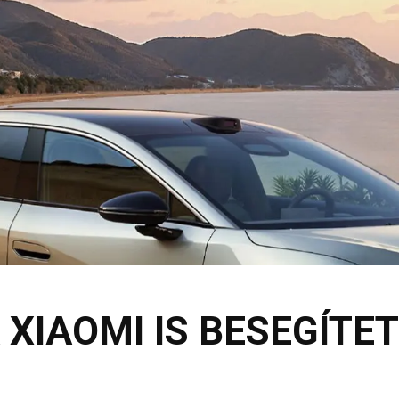
 XIAOMI IS BESEGÍTE