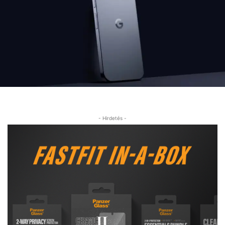
- Hirdetés -