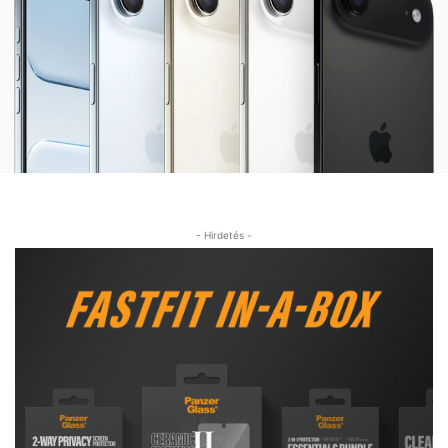
- Hirdetés -