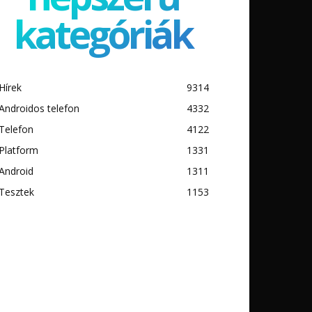
kategóriák
Hírek
9314
Androidos telefon
4332
Telefon
4122
Platform
1331
Android
1311
Tesztek
1153