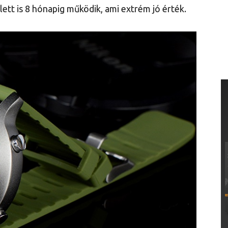
lett is 8 hónapig működik, ami extrém jó érték.