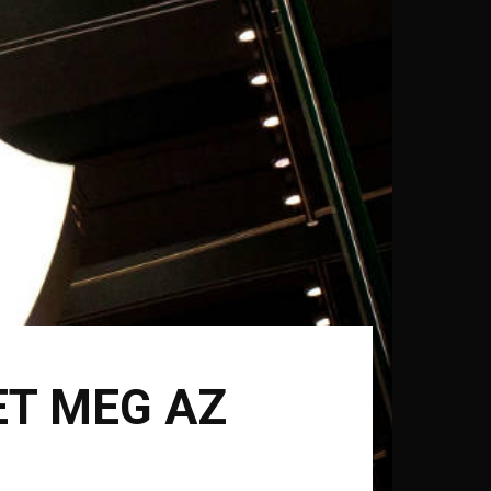
ET MEG AZ