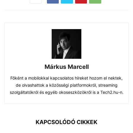
Márkus Marcell
Főként a mobilokkal kapcsolatos híreket hozom el nektek,
de olvashattok a közösségi platformokról, streaming
szolgáltatókról és egyéb okoseszközökről is a Tech2.hu-n.
KAPCSOLÓDÓ CIKKEK