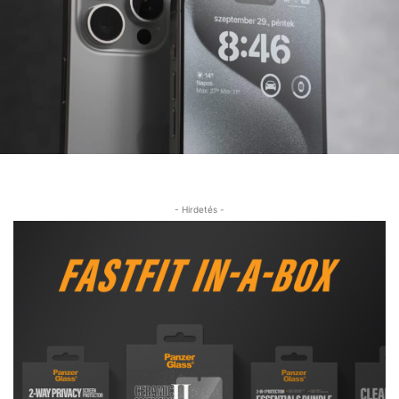
- Hirdetés -