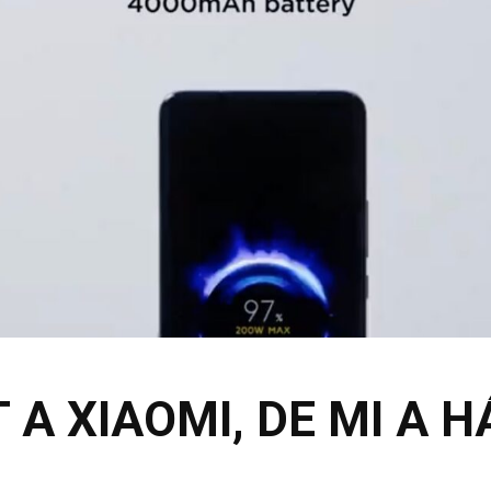
 A XIAOMI, DE MI A 