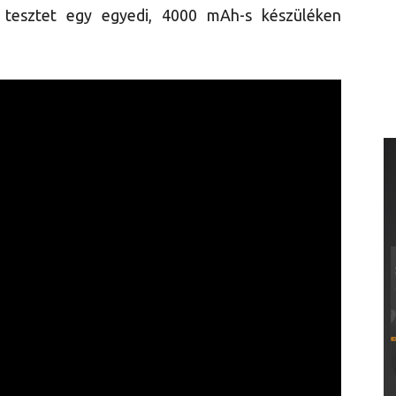
 tesztet egy egyedi, 4000 mAh-s készüléken