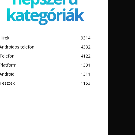
kategóriák
Hírek
9314
Androidos telefon
4332
Telefon
4122
Platform
1331
Android
1311
Tesztek
1153