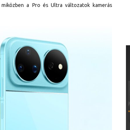
 miközben a Pro és Ultra változatok kamerás