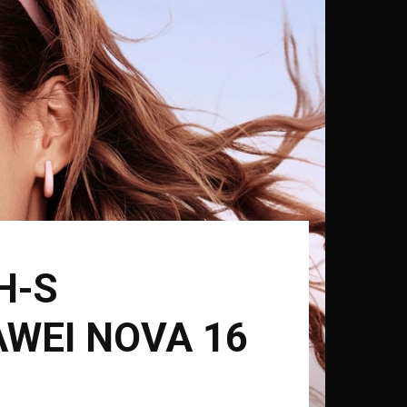
H-S
WEI NOVA 16