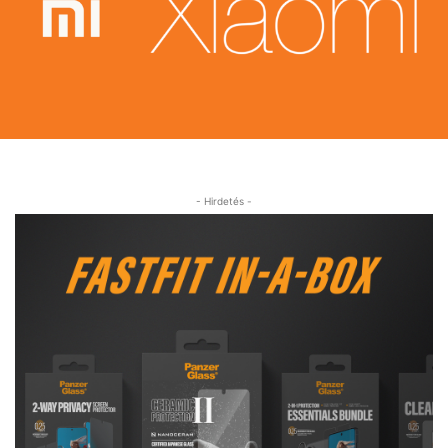
- Hirdetés -