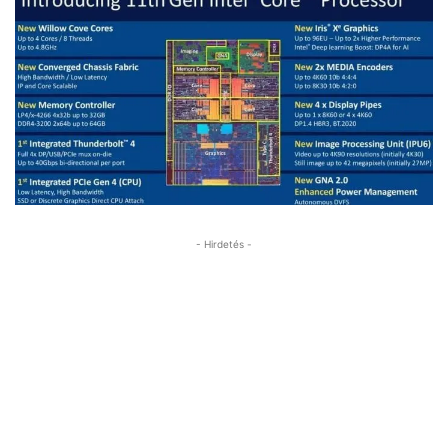
- Hirdetés -