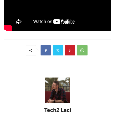
Tech2 Laci