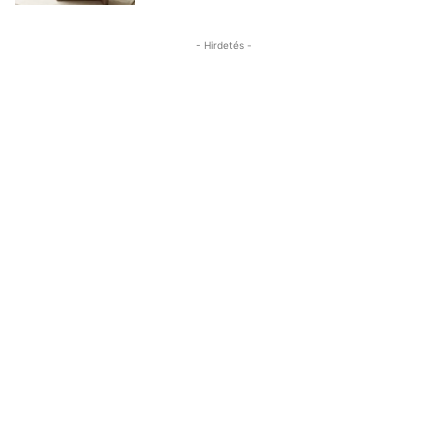
- Hirdetés -