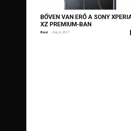
BŐVEN VAN ERŐ A SONY XPERI
XZ PREMIUM-BAN
Rusi
-
máj 4, 2017