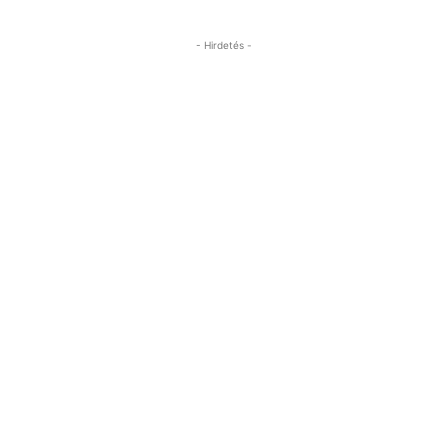
- Hirdetés -