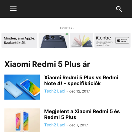
- Hirdetés -
Xiaomi Redmi 5 Plus ár
Xiaomi Redmi 5 Plus vs Redmi
Note 4! – specifikációk
Tech2 Laci
-
dec 12, 2017
Megjelent a Xiaomi Redmi 5 és
Redmi 5 Plus
Tech2 Laci
-
dec 7, 2017