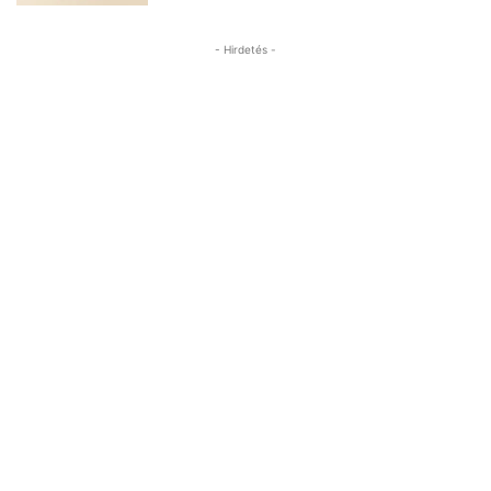
- Hirdetés -