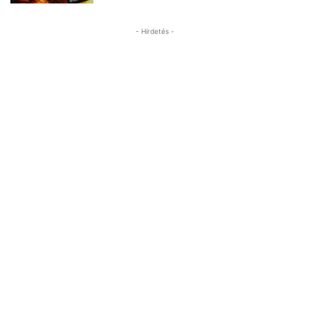
- Hirdetés -