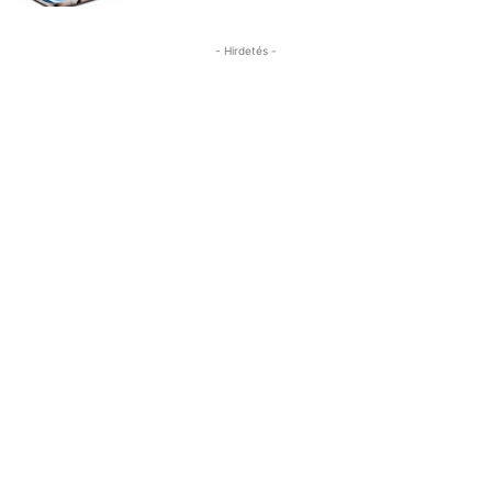
- Hirdetés -