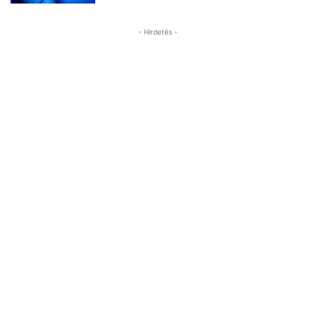
- Hirdetés -