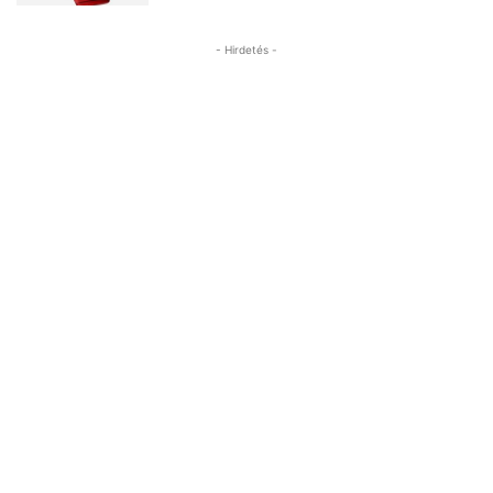
- Hirdetés -