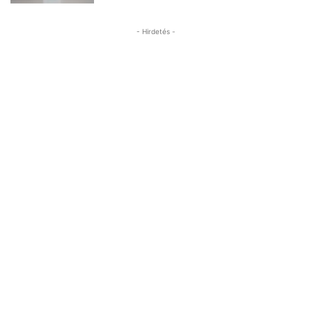
- Hirdetés -