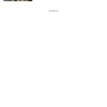
- Hirdetés -