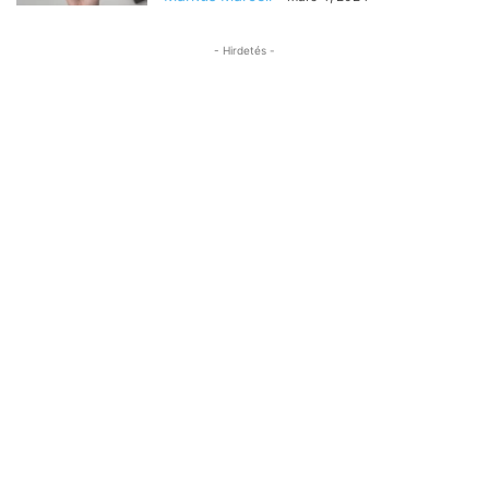
- Hirdetés -