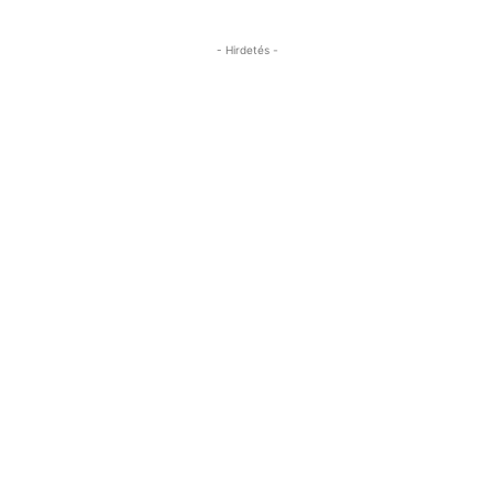
- Hirdetés -