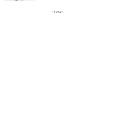
- Hirdetés -