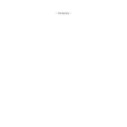
- Hirdetés -