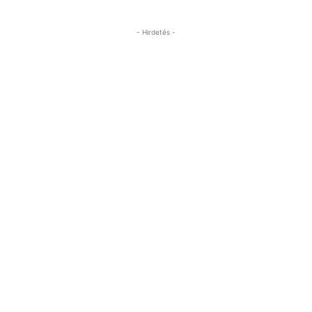
- Hirdetés -