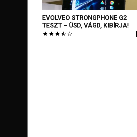
EVOLVEO STRONGPHONE G2
TESZT – ÜSD, VÁGD, KIBÍRJA!