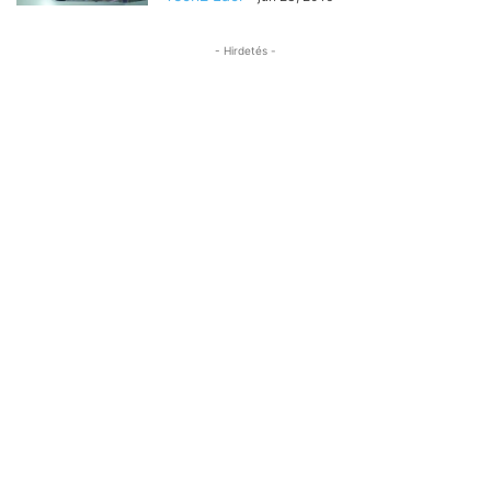
- Hirdetés -