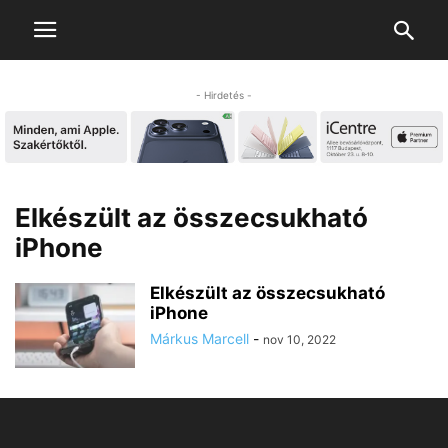
- Hirdetés -
Elkészült az összecsukható
iPhone
Elkészült az összecsukható
iPhone
Márkus Marcell
-
nov 10, 2022