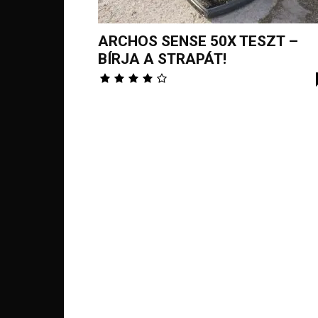
ARCHOS SENSE 50X TESZT –
BÍRJA A STRAPÁT!