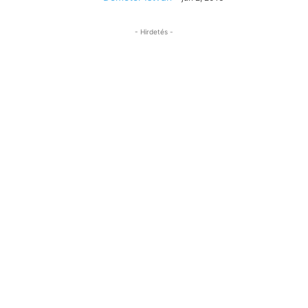
- Hirdetés -